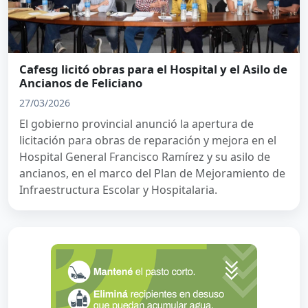
Cafesg licitó obras para el Hospital y el Asilo de
Ancianos de Feliciano
27/03/2026
El gobierno provincial anunció la apertura de
licitación para obras de reparación y mejora en el
Hospital General Francisco Ramírez y su asilo de
ancianos, en el marco del Plan de Mejoramiento de
Infraestructura Escolar y Hospitalaria.