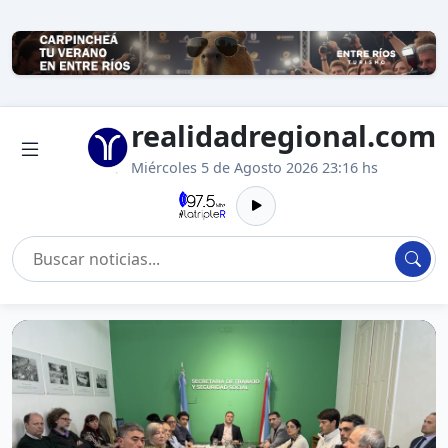
realidadregional.com
Miércoles 5 de Agosto 2026 23:16 hs