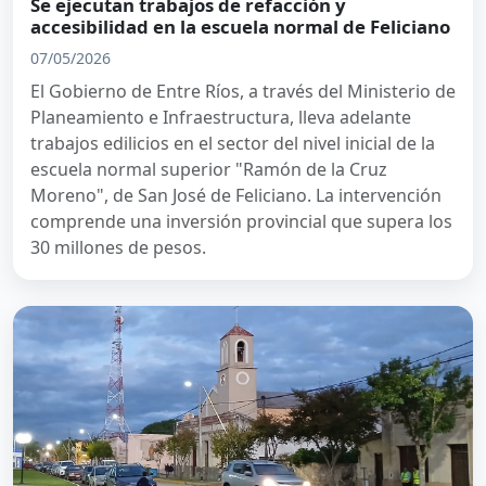
Se ejecutan trabajos de refacción y
accesibilidad en la escuela normal de Feliciano
07/05/2026
El Gobierno de Entre Ríos, a través del Ministerio de
Planeamiento e Infraestructura, lleva adelante
trabajos edilicios en el sector del nivel inicial de la
escuela normal superior "Ramón de la Cruz
Moreno", de San José de Feliciano. La intervención
comprende una inversión provincial que supera los
30 millones de pesos.