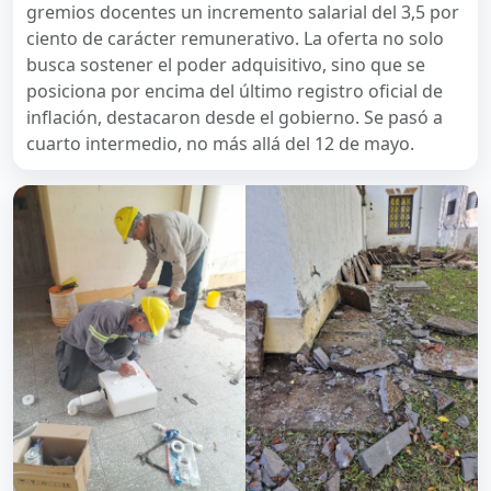
gremios docentes un incremento salarial del 3,5 por
ciento de carácter remunerativo. La oferta no solo
busca sostener el poder adquisitivo, sino que se
posiciona por encima del último registro oficial de
inflación, destacaron desde el gobierno. Se pasó a
cuarto intermedio, no más allá del 12 de mayo.