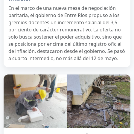
En el marco de una nueva mesa de negociación
paritaria, el gobierno de Entre Ríos propuso a los
gremios docentes un incremento salarial del 3,5
por ciento de carácter remunerativo. La oferta no
solo busca sostener el poder adquisitivo, sino que
se posiciona por encima del último registro oficial
de inflación, destacaron desde el gobierno. Se pasó
a cuarto intermedio, no más allá del 12 de mayo.