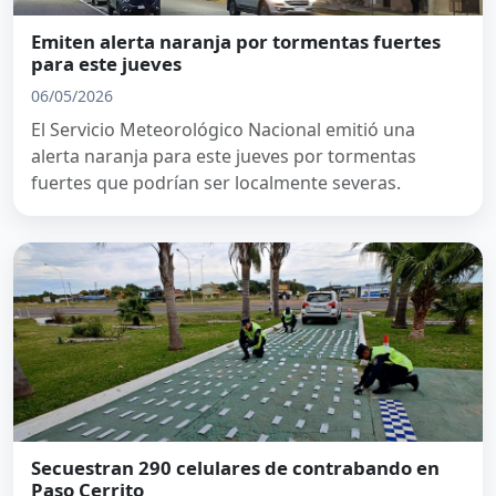
Emiten alerta naranja por tormentas fuertes
para este jueves
06/05/2026
El Servicio Meteorológico Nacional emitió una
alerta naranja para este jueves por tormentas
fuertes que podrían ser localmente severas.
Secuestran 290 celulares de contrabando en
Paso Cerrito