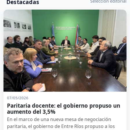
Destacadas
Selección editorial
07/05/2026
Paritaria docente: el gobierno propuso un
aumento del 3,5%
En el marco de una nueva mesa de negociación
paritaria, el gobierno de Entre Ríos propuso a los