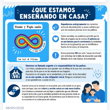
06/05/2026