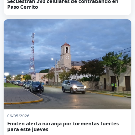
Secuestran 290 celulares de contrabando en
Paso Cerrito
06/05/2026
Emiten alerta naranja por tormentas fuertes
para este jueves