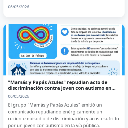
06/05/2026
"Mamás y Papás Azules" repudian acto de
discriminación contra joven con autismo en
Feliciano
06/05/2026
El grupo "Mamás y Papás Azules" emitió un
comunicado repudiando enérgicamente un
reciente episodio de discriminación y acoso sufrido
por un joven con autismo en la vía pública.