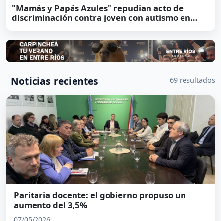
"Mamás y Papás Azules" repudian acto de
discriminación contra joven con autismo en
Feliciano
Noticias recientes
69 resultados
Paritaria docente: el gobierno propuso un
aumento del 3,5%
07/05/2026