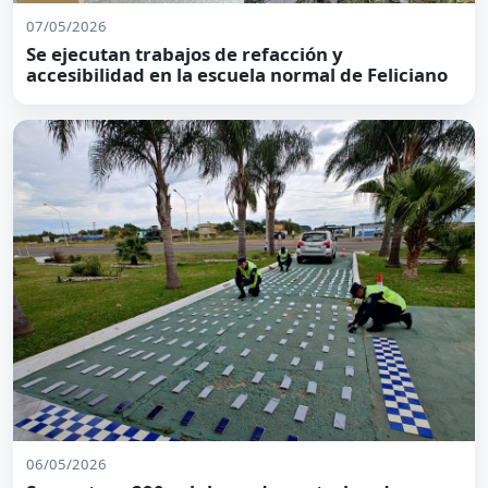
07/05/2026
Se ejecutan trabajos de refacción y
accesibilidad en la escuela normal de Feliciano
06/05/2026