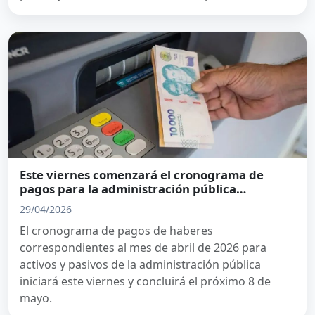
Este viernes comenzará el cronograma de
pagos para la administración pública
provincial
29/04/2026
El cronograma de pagos de haberes
correspondientes al mes de abril de 2026 para
activos y pasivos de la administración pública
iniciará este viernes y concluirá el próximo 8 de
mayo.