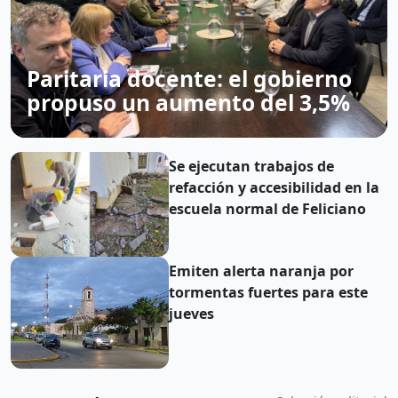
Paritaria docente: el gobierno
propuso un aumento del 3,5%
Se ejecutan trabajos de
refacción y accesibilidad en la
escuela normal de Feliciano
Emiten alerta naranja por
tormentas fuertes para este
jueves