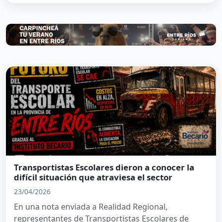
Transportistas Escolares dieron a conocer la
difícil situación que atraviesa el sector
23/04/2026
En una nota enviada a Realidad Regional,
representantes de Transportistas Escolares de