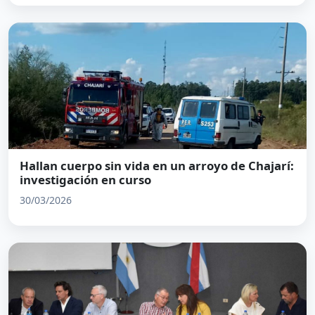
Hallan cuerpo sin vida en un arroyo de Chajarí:
investigación en curso
30/03/2026