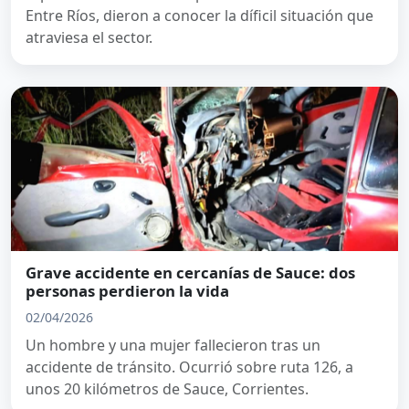
Entre Ríos, dieron a conocer la díficil situación que
atraviesa el sector.
Grave accidente en cercanías de Sauce: dos
personas perdieron la vida
02/04/2026
Un hombre y una mujer fallecieron tras un
accidente de tránsito. Ocurrió sobre ruta 126, a
unos 20 kilómetros de Sauce, Corrientes.