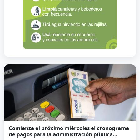
Comienza el próximo miércoles el cronograma
de pagos para la administración pública