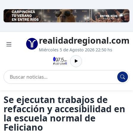
realidadregional.com
Miércoles 5 de Agosto 2026 22:50 hs
Se ejecutan trabajos de
refacción y accesibilidad en
la escuela normal de
Feliciano