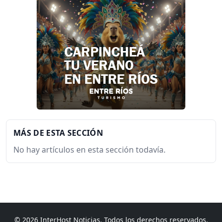
MÁS DE ESTA SECCIÓN
No hay artículos en esta sección todavía.
© 2026 InterHost Noticias. Todos los derechos reservados.