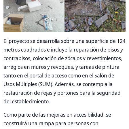
El proyecto se desarrolla sobre una superficie de 124
metros cuadrados e incluye la reparación de pisos y
contrapisos, colocación de zócalos y revestimientos,
arreglos en muros y revoques, y tareas de pintura
tanto en el portal de acceso como en el Salón de
Usos Múltiples (SUM). Además, se contempla la
restauración de rejas y portones para la seguridad
del establecimiento.
Como parte de las mejoras en accesibilidad, se
construirá una rampa para personas con