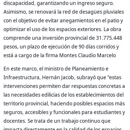
discapacidad, garantizando un ingreso seguro.
Asimismo, se renovará la red de desagües pluviales
con el objetivo de evitar anegamientos en el patio y
optimizar el uso de los espacios exteriores. La obra
comprende una inversión provincial de 31.775.448
pesos, un plazo de ejecución de 90 días corridos y
está a cargo de la firma Montes Claudio Marcelo
En este marco, el ministro de Planeamiento e
Infraestructura, Hernán Jacob, subrayó que "estas
intervenciones permiten dar respuestas concretas a
las necesidades edilicias de los establecimientos del
territorio provincial, haciendo posibles espacios más
seguros, accesibles y funcionales para estudiantes y
docentes. Se trata de un trabajo continuo que
impacta directamente en la calidad de los espacios