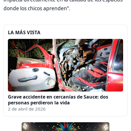
donde los chicos aprenden".
LA MÁS VISTA
Grave accidente en cercanías de Sauce: dos
personas perdieron la vida
2 de abril de 2026