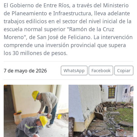
El Gobierno de Entre Ríos, a través del Ministerio
de Planeamiento e Infraestructura, lleva adelante
trabajos edilicios en el sector del nivel inicial de la
escuela normal superior "Ramón de la Cruz
Moreno", de San José de Feliciano. La intervención
comprende una inversión provincial que supera
los 30 millones de pesos.
7 de mayo de 2026
WhatsApp
Facebook
Copiar